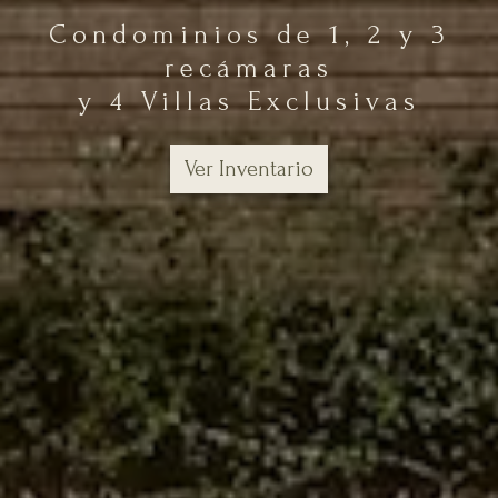
Condominios de 1, 2 y 3
recámaras
y 4 Villas Exclusivas
Ver Inventario