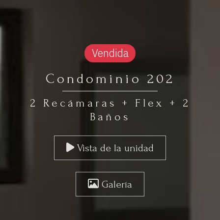
Vendida
Condominio 202
2 Recámaras + Flex + 2
Baños
Vista de la unidad
Galería